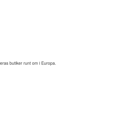
eras butiker runt om i Europa.