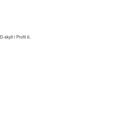
kylt i Profil 6.