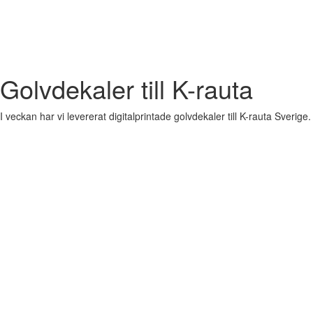
Golvdekaler till K-rauta
I veckan har vi levererat digitalprintade golvdekaler till K-rauta Sverige.