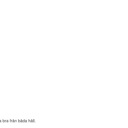
a bra från båda håll.