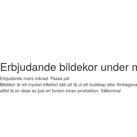
Erbjudande bildekor under 
Erbjudande mars månad. Passa på!
Bildekor är ett mycket effektivt sätt att få ut ett budskap eller företagsna
alltid få en skiss av just ert fordon innan produktion. Välkomna!