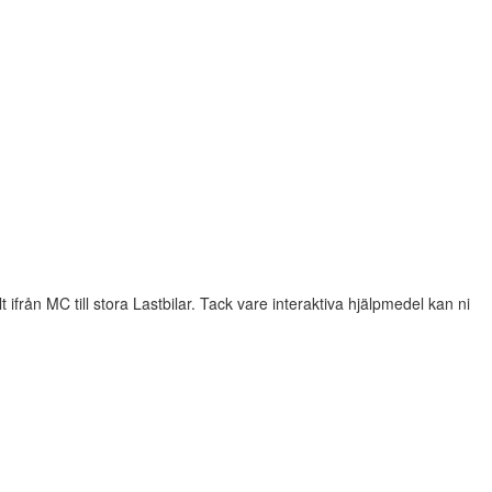
Allt ifrån MC till stora Lastbilar. Tack vare interaktiva hjälpmedel kan ni