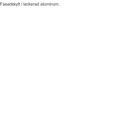
Fasadskylt i lackerad aluminum.